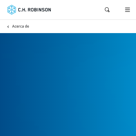
Acerca de