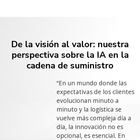
De la visión al valor: nuestra
perspectiva sobre la IA en la
cadena de suministro
“En un mundo donde las
expectativas de los clientes
evolucionan minuto a
minuto y la logística se
vuelve más compleja día a
día, la innovación no es
opcional, es esencial. En