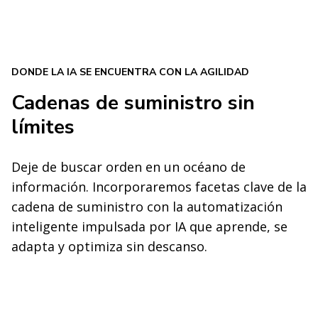
DONDE LA IA SE ENCUENTRA CON LA AGILIDAD
Cadenas de suministro sin
límites
Deje de buscar orden en un océano de
información. Incorporaremos facetas clave de la
cadena de suministro con la automatización
inteligente impulsada por IA que aprende, se
adapta y optimiza sin descanso.