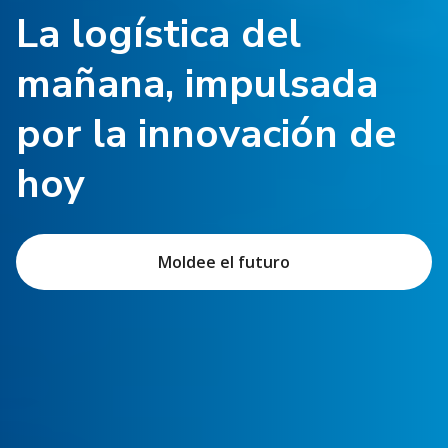
La logística del
mañana, impulsada
por la innovación de
hoy
Moldee el futuro