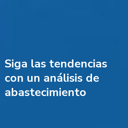
Siga las tendencias
con un análisis de
abastecimiento