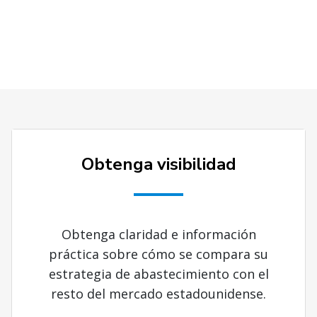
Obtenga visibilidad
Obtenga claridad e información
práctica sobre cómo se compara su
estrategia de abastecimiento con el
resto del mercado estadounidense.