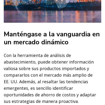
Manténgase a la vanguardia en
un mercado dinámico
Con la herramienta de análisis de
abastecimiento, puede obtener información
valiosa sobre sus productos importados y
compararlos con el mercado más amplio de
EE. UU. Además, al resaltar las tendencias
emergentes, es sencillo identificar
oportunidades de ahorro de costos y adaptar
sus estrategias de manera proactiva.