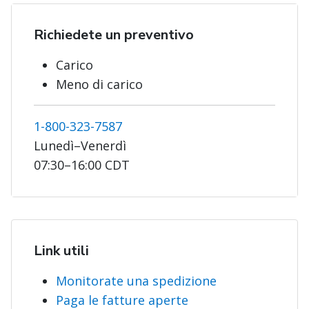
Richiedete un preventivo
Carico
Meno di carico
1-800-323-7587
Lunedì–Venerdì
07:30–16:00 CDT
Link utili
Monitorate una spedizione
Paga le fatture aperte