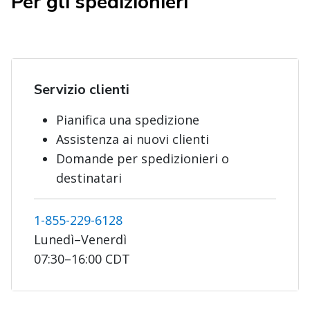
Per gli spedizionieri
Servizio clienti
Pianifica una spedizione
Assistenza ai nuovi clienti
Domande per spedizionieri o
destinatari
1-855-229-6128
Lunedì–Venerdì
07:30–16:00 CDT