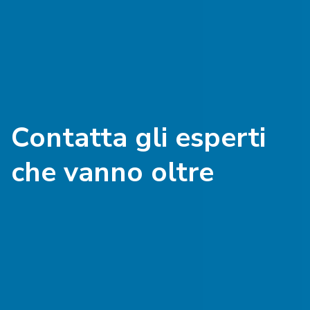
Contatta gli esperti
che vanno oltre