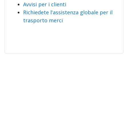
Avvisi per i clienti
Richiedete l'assistenza globale per il
trasporto merci
Per i vettori