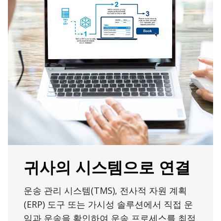
귀사의 시스템으로 연결
운송 관리 시스템(TMS), 전사적 자원 계획
(ERP) 도구 또는 가시성 솔루션에서 직접 운
임과 운송을 확인하여 운송 프로세스를 최적