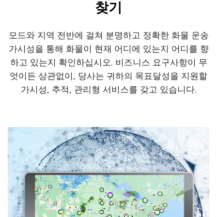
찾기
모드와 지역 전반에 걸쳐 분명하고 정확한 화물 운송
가시성을 통해 화물이 현재 어디에 있는지 어디를 향
하고 있는지 확인하십시오. 비즈니스 요구사항이 무
엇이든 상관없이, 당사는 귀하의 목표달성을 지원할
가시성, 추적, 관리형 서비스를 갖고 있습니다.