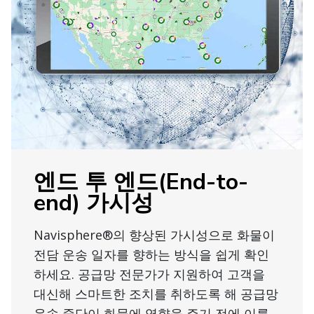
엔드 투 엔드(End-to-
end) 가시성
Navisphere®의 향상된 가시성으로 화물이
전담 운송 일자를 향하는 방식을 쉽게 확인
하세요. 공급망 전문가가 지원하여 고객을
대신해 스마트한 조치를 취하도록 해 공급망
운송 중단이 화물에 영향을 주기 전에 이를