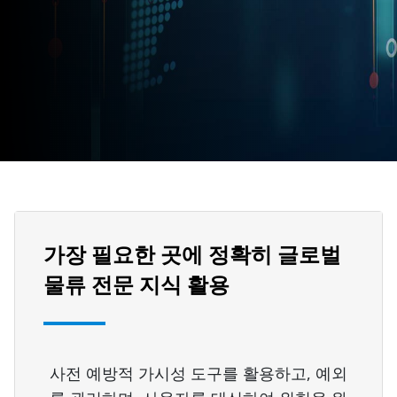
가장 필요한 곳에 정확히 글로벌
물류 전문 지식 활용
사전 예방적 가시성 도구를 활용하고, 예외