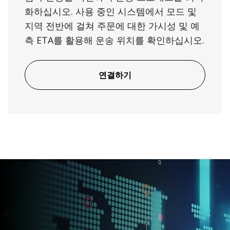
화하십시오. 사용 중인 시스템에서 모드 및
지역 전반에 걸쳐 주문에 대한 가시성 및 예
측 ETA를 활용해 운송 위치를 확인하십시오.
연결하기