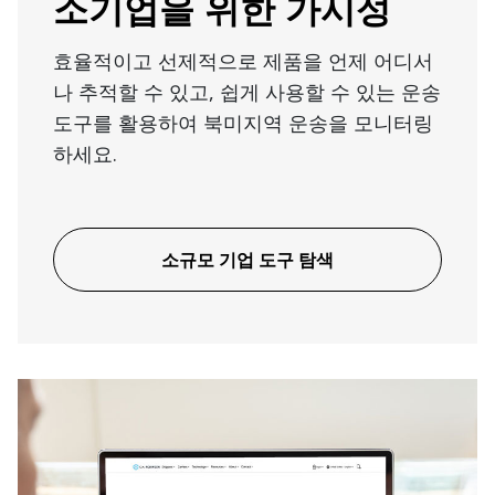
소기업을 위한 가시성
효율적이고 선제적으로 제품을 언제 어디서
나 추적할 수 있고, 쉽게 사용할 수 있는 운송
도구를 활용하여 북미지역 운송을 모니터링
하세요.
소규모 기업 도구 탐색