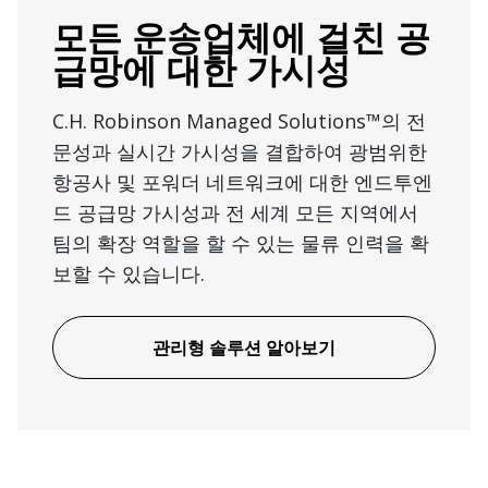
모든 운송업체에 걸친 공
급망에 대한 가시성
C.H. Robinson Managed Solutions™의 전
문성과 실시간 가시성을 결합하여 광범위한
항공사 및 포워더 네트워크에 대한 엔드투엔
드 공급망 가시성과 전 세계 모든 지역에서
팀의 확장 역할을 할 수 있는 물류 인력을 확
보할 수 있습니다.
관리형 솔루션 알아보기