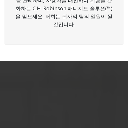
를 관리하며, 사용자를 대신하여 위험을 완
화하는 C.H. Robinson 매니지드 솔루션(™)
을 믿으세요. 저희는 귀사의 팀의 일원이 될
것입니다.