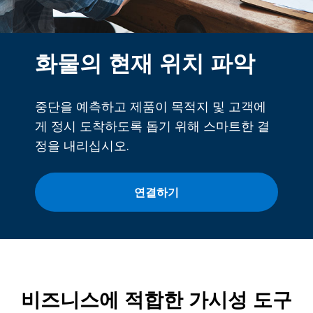
화물의 현재 위치 파악
중단을 예측하고 제품이 목적지 및 고객에
게 정시 도착하도록 돕기 위해 스마트한 결
정을 내리십시오.
연결하기
비즈니스에 적합한 가시성 도구