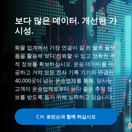
보다 많은 데이터. 개선된 가
시성.
화물 업계에서 가장 연결이 잘 된 물류 플랫
폼을 활용해 보다 신뢰할 수 있고 정확한 추
적 정보를 확보하십시오. 운송 데이터를 제
공하고 거의 모든 전자 기록 기기와 연결된
40,000곳이 넘는 운송업체를 통해, 당사는
고객이 운송업체로부터 보다 좋은 추적 정
보를 받도록 돕기 위해 노력하고 있습니다.
C.H. 로빈슨과 함께 하십시오