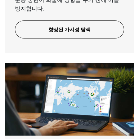
방지합니다.
향상된 가시성 탐색