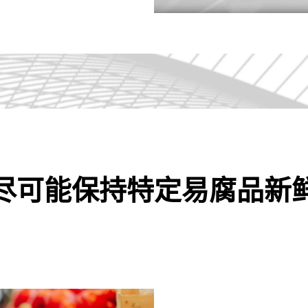
尽可能保持特定易腐品新