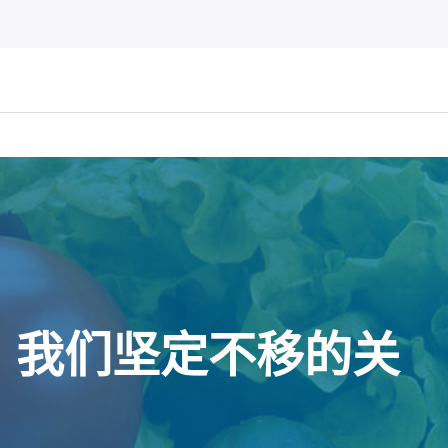
。我们坚定不移的关