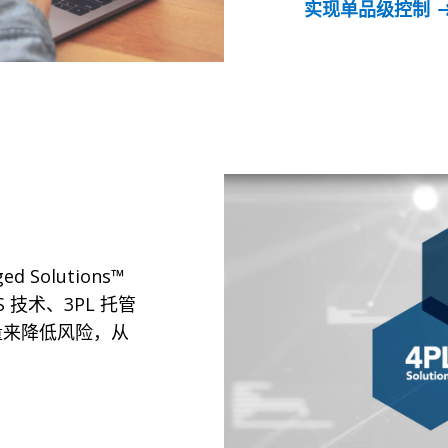
实现单品级控制
ed Solutions™
 技术、3PL 托管
力量来降低风险，从