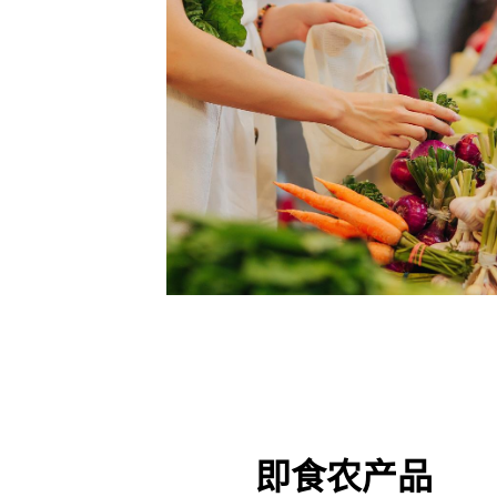
即食农产品