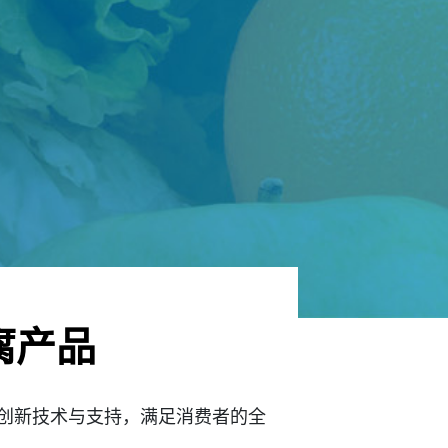
腐产品
创新技术与支持，满足消费者的全