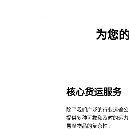
为您
核心货运服务
除了我们广泛的行业运输公
提供多种可靠和及时的运力
易腐物品的复杂性。