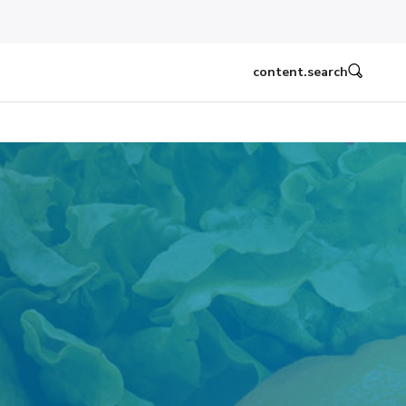
content.search