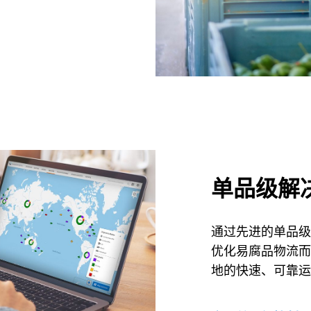
单品级解
通过先进的单品级
优化易腐品物流而
地的快速、可靠运