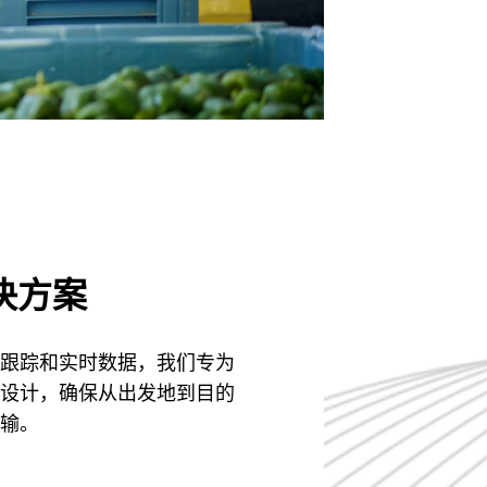
决方案
跟踪和实时数据，我们专为
设计，确保从出发地到目的
输。