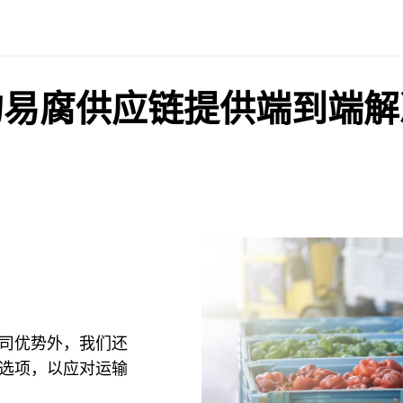
的易腐供应链提供端到端解
司优势外，我们还
选项，以应对运输