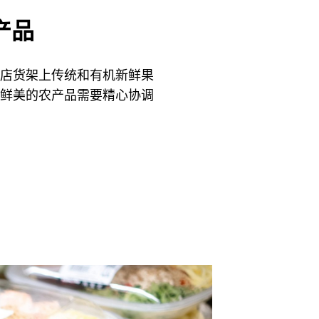
产品
店货架上传统和有机新鲜果
鲜美的农产品需要精心协调