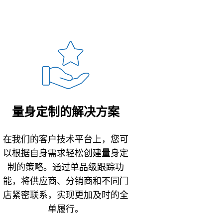
量身定制的解决方案
在我们的客户技术平台上，您可
以根据自身需求轻松创建量身定
制的策略。通过单品级跟踪功
能，将供应商、分销商和不同门
店紧密联系，实现更加及时的全
单履行。