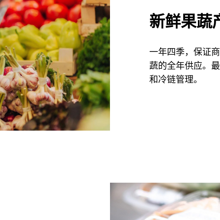
新鲜果蔬
一年四季，保证商
蔬的全年供应。最
和冷链管理。