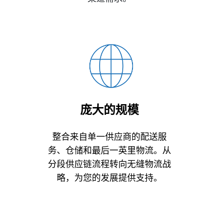
庞大的规模
整合来自单一供应商的配送服
务、仓储和最后一英里物流。从
分段供应链流程转向无缝物流战
略，为您的发展提供支持。