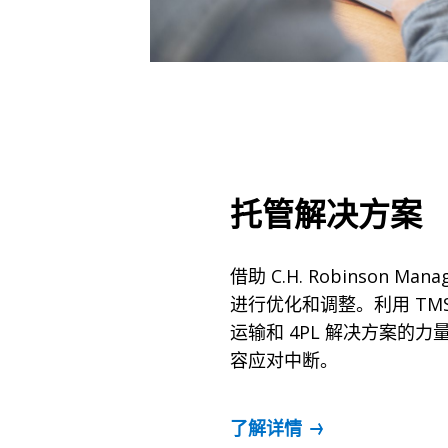
托管解决方案
借助 C.H. Robinson Manag
进行优化和调整。利用 TMS
运输和 4PL 解决方案的
容应对中断。
了解详情