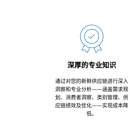
深厚的专业知识
通过对您的新鲜供应链进行深入
洞察和专业分析——涵盖需求规
划、消费者洞察、类别管理、供
应链绩效及优化——实现成本降
低。