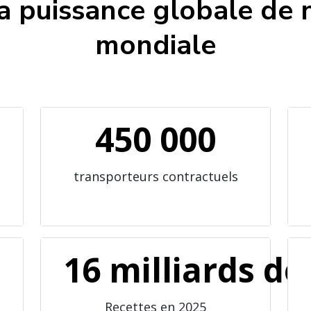
a puissance globale de 
mondiale
450 000
transporteurs contractuels
16 milliards de
Recettes en 2025