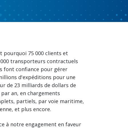
t pourquoi 75 000 clients et
 000 transporteurs contractuels
s font confiance pour gérer
millions d'expéditions pour une
ur de 23 milliards de dollars de
t par an, en chargements
plets, partiels, par voie maritime,
ienne, et plus encore.
ce à notre engagement en faveur