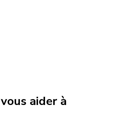
 vous aider à