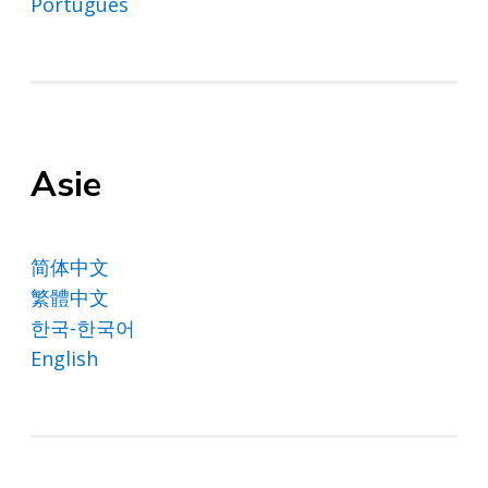
Português
Asie
简体中文
繁體中文
한국-한국어
English