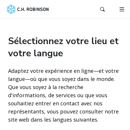
Sélectionnez votre lieu et
votre langue
Adaptez votre expérience en ligne—et votre
langue—où que vous soyez dans le monde.
Que vous soyez à la recherche
d'informations, de services ou que vous
souhaitiez entrer en contact avec nos
représentants, vous pouvez consulter notre
site web dans les langues suivantes.