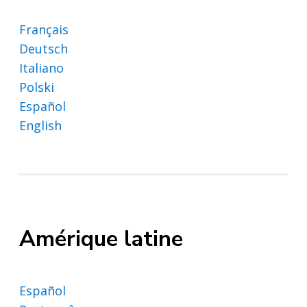
Français
Deutsch
Italiano
Polski
Español
English
Amérique latine
Español