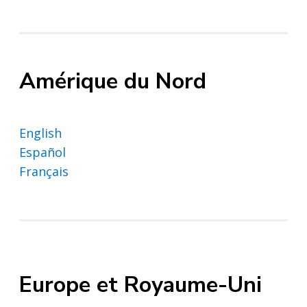
Amérique du Nord
English
Español
Français
Europe et Royaume-Uni