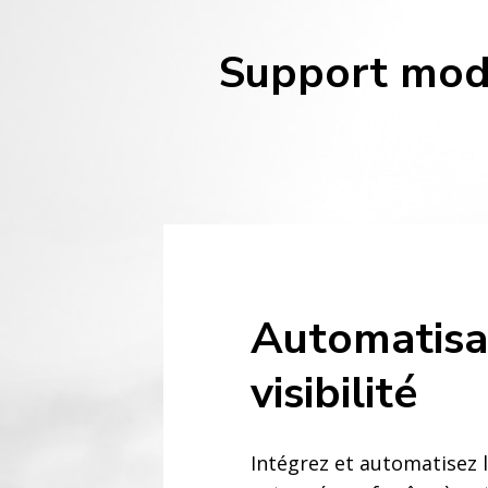
Support moda
Automatisa
visibilité
Intégrez et automatisez 