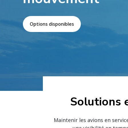
Options disponibles
Solutions 
Maintenir les avions en servic