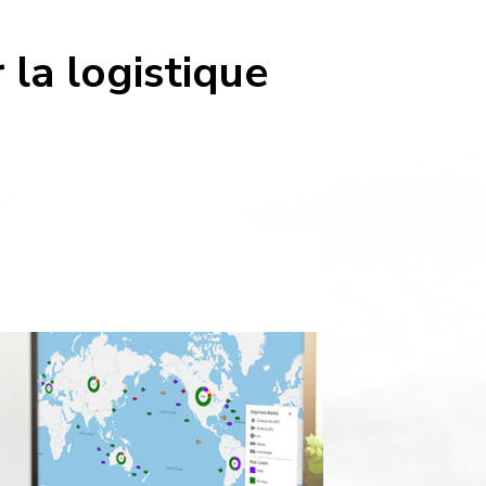
la logistique