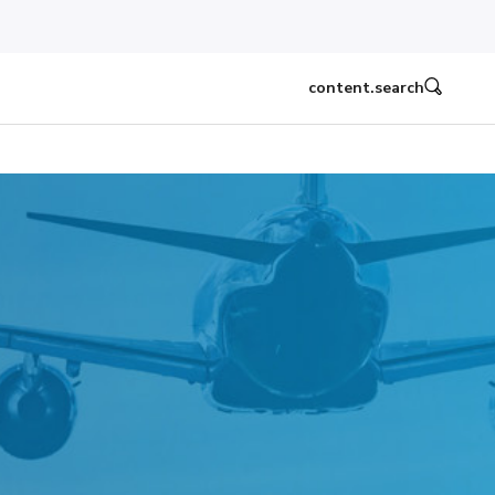
content.search