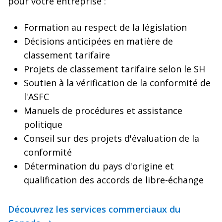
pour votre entreprise :
Formation au respect de la législation
Décisions anticipées en matière de
classement tarifaire
Projets de classement tarifaire selon le SH
Soutien à la vérification de la conformité de
l'ASFC
Manuels de procédures et assistance
politique
Conseil sur des projets d'évaluation de la
conformité
Détermination du pays d'origine et
qualification des accords de libre-échange
Découvrez les services commerciaux du