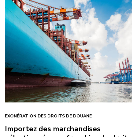
EXONÉRATION DES DROITS DE DOUANE
Importez des marchandises