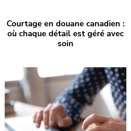
Courtage en douane canadien :
où chaque détail est géré avec
soin