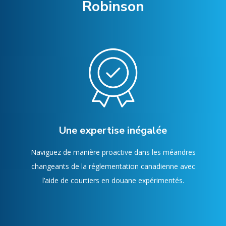
Robinson
Une expertise inégalée
Naviguez de manière proactive dans les méandres
changeants de la réglementation canadienne avec
l’aide de courtiers en douane expérimentés.