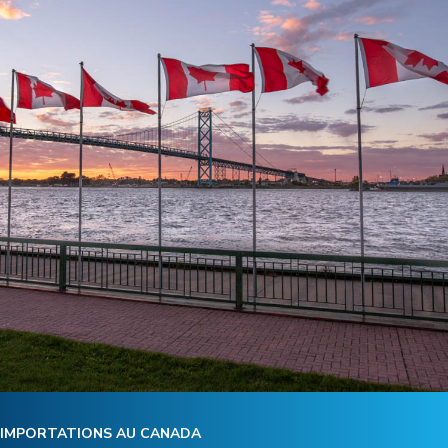
IMPORTATIONS AU CANADA