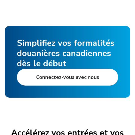
Simplifiez vos formalités
douanières canadiennes
dès le début
Connectez-vous avec nous
Accélérez vos entrées et vos