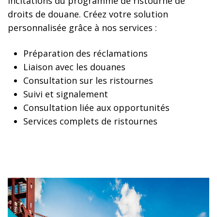
incitations du programme de ristourne de
droits de douane. Créez votre solution
personnalisée grâce à nos services :
Préparation des réclamations
Liaison avec les douanes
Consultation sur les ristournes
Suivi et signalement
Consultation liée aux opportunités
Services complets de ristournes