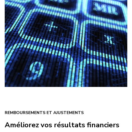
REMBOURSEMENTS ET AJUSTEMENTS
Améliorez vos résultats financiers