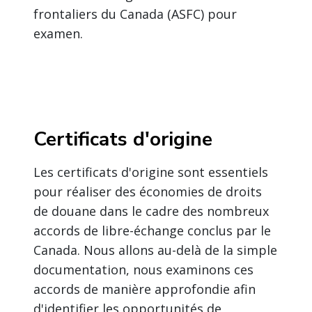
frontaliers du Canada (ASFC) pour
examen.
Certificats d'origine
Les certificats d'origine sont essentiels
pour réaliser des économies de droits
de douane dans le cadre des nombreux
accords de libre-échange conclus par le
Canada. Nous allons au-delà de la simple
documentation, nous examinons ces
accords de manière approfondie afin
d'identifier les opportunités de