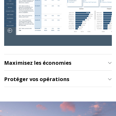
Maximisez les économies
Protéger vos opérations