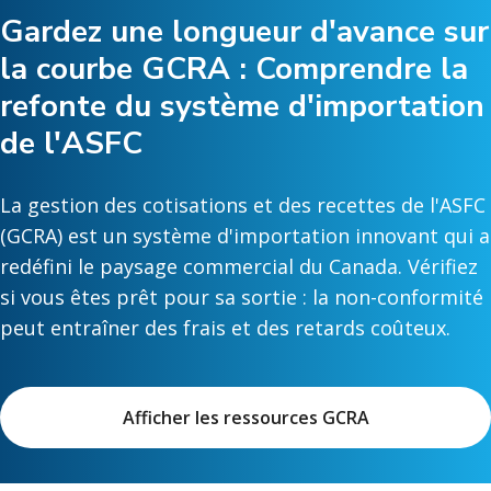
Gardez une longueur d'avance sur
la courbe GCRA : Comprendre la
refonte du système d'importation
de l'ASFC
La gestion des cotisations et des recettes de l'ASFC
(GCRA) est un système d'importation innovant qui a
redéfini le paysage commercial du Canada. Vérifiez
si vous êtes prêt pour sa sortie : la non-conformité
peut entraîner des frais et des retards coûteux.
Afficher les ressources GCRA