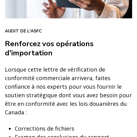
AUDIT DE L'ASFC
Renforcez vos opérations
d'importation
Lorsque cette lettre de vérification de
conformité commerciale arrivera, faites
confiance à nos experts pour vous fournir le
soutien stratégique dont vous avez besoin pour
être en conformité avec les lois douanières du
Canada :
Corrections de fichiers
Examen des conclusions du rapport