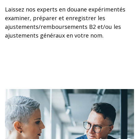
Laissez nos experts en douane expérimentés
examiner, préparer et enregistrer les
ajustements/remboursements B2 et/ou les
ajustements généraux en votre nom.