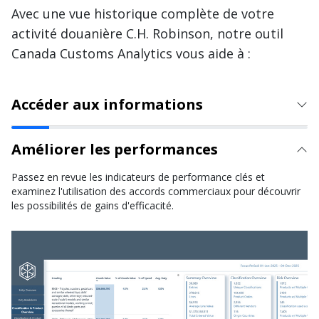
Avec une vue historique complète de votre
activité douanière C.H. Robinson, notre outil
Canada Customs Analytics vous aide à :
Accéder aux informations
Améliorer les performances
Passez en revue les indicateurs de performance clés et
examinez l'utilisation des accords commerciaux pour découvrir
les possibilités de gains d'efficacité.