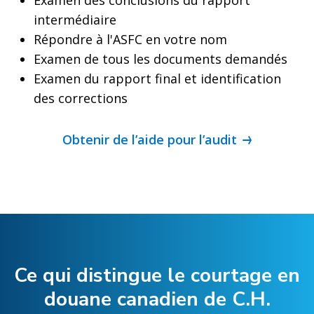
intermédiaire
Répondre à l'ASFC en votre nom
Examen de tous les documents demandés
Examen du rapport final et identification
des corrections
Obtenir de l’aide pour l’audit
Ce qui distingue le courtage en
douane canadien de C.H.