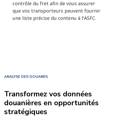
contrôle du fret afin de vous assurer
que vos transporteurs peuvent fournir
une liste précise du contenu à l'ASFC.
ANALYSE DES DOUANES
Transformez vos données
douanières en opportunités
stratégiques