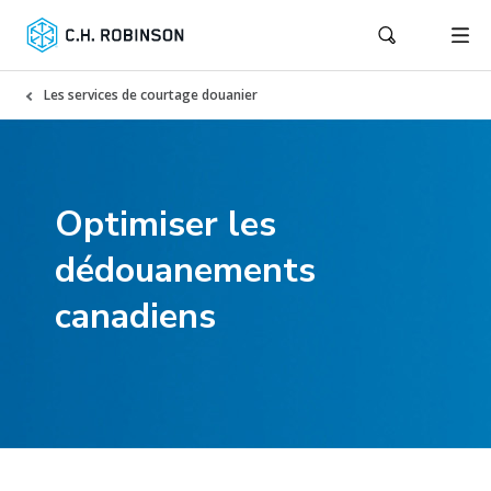
Les services de courtage douanier
Optimiser les
dédouanements
canadiens