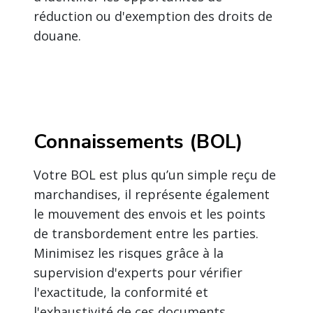
réduction ou d'exemption des droits de
douane.
Connaissements (BOL)
Votre BOL est plus qu’un simple reçu de
marchandises, il représente également
le mouvement des envois et les points
de transbordement entre les parties.
Minimisez les risques grâce à la
supervision d'experts pour vérifier
l'exactitude, la conformité et
l'exhaustivité de ces documents