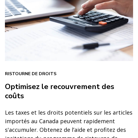
RISTOURNE DE DROITS
Optimisez le recouvrement des
coûts
Les taxes et les droits potentiels sur les articles
importés au Canada peuvent rapidement
s'accumuler. Obtenez de l’aide et profitez des