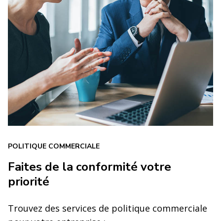
POLITIQUE COMMERCIALE
Faites de la conformité votre
priorité
Trouvez des services de politique commerciale