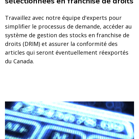
sélectionnées en franchise de droits
Travaillez avec notre équipe d'experts pour
simplifier le processus de demande, accéder au
système de gestion des stocks en franchise de
droits (DRIM) et assurer la conformité des
articles qui seront éventuellement réexportés
du Canada.