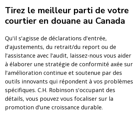
Tirez le meilleur parti de votre
courtier en douane au Canada
Qu'il s'agisse de déclarations d'entrée,
d'ajustements, du retrait/du report ou de
l'assistance avec l'audit, laissez-nous vous aider
à élaborer une stratégie de conformité axée sur
l'amélioration continue et soutenue par des
outils innovants qui répondent à vos problèmes
spécifiques. C.H. Robinson s'occupant des
détails, vous pouvez vous focaliser sur la
promotion d'une croissance durable.