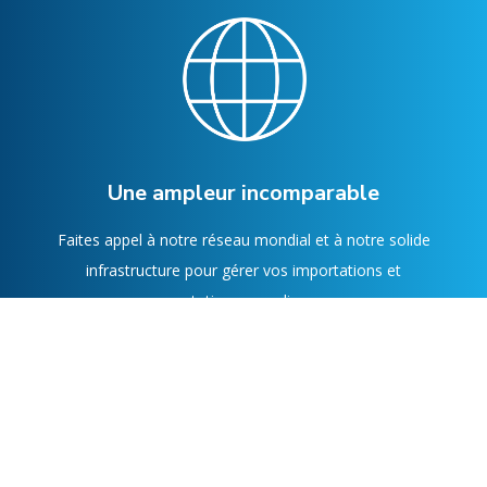
Une ampleur incomparable
Faites appel à notre réseau mondial et à notre solide
infrastructure pour gérer vos importations et
exportations canadiennes.