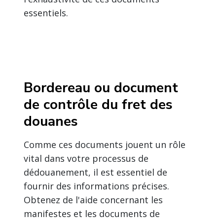
essentiels.
Bordereau ou document
de contrôle du fret des
douanes
Comme ces documents jouent un rôle
vital dans votre processus de
dédouanement, il est essentiel de
fournir des informations précises.
Obtenez de l'aide concernant les
manifestes et les documents de