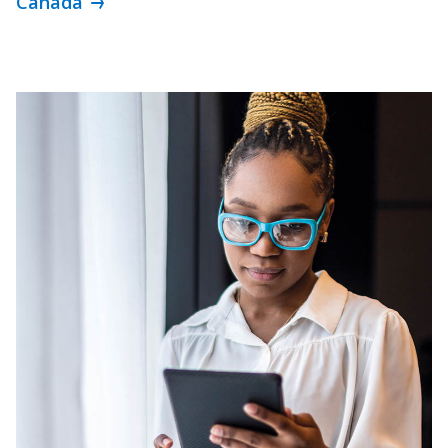
Canada