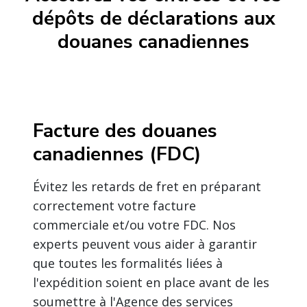
dépôts de déclarations aux
douanes canadiennes
Facture des douanes
canadiennes (FDC)
Évitez les retards de fret en préparant
correctement votre facture
commerciale et/ou votre FDC. Nos
experts peuvent vous aider à garantir
que toutes les formalités liées à
l'expédition soient en place avant de les
soumettre à l'Agence des services