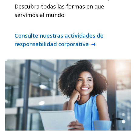
Descubra todas las formas en que
servimos al mundo.
Consulte nuestras actividades de
responsabilidad corporativa