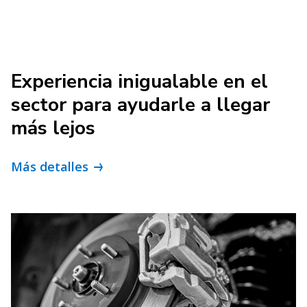
Experiencia inigualable en el
sector para ayudarle a llegar
más lejos
Más detalles