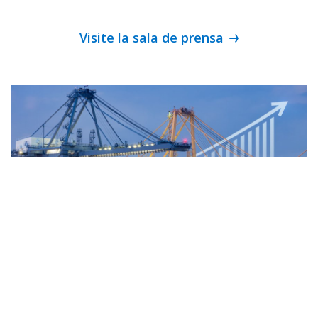
Visite la sala de prensa
INVERSIONISTAS
Invierta con confianza