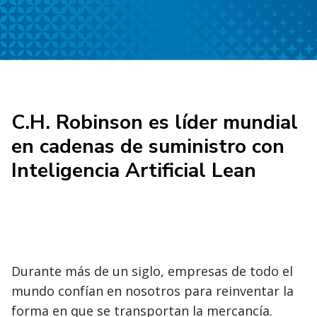
C.H. Robinson es líder mundial
en cadenas de suministro con
Inteligencia Artificial Lean
Durante más de un siglo, empresas de todo el
mundo confían en nosotros para reinventar la
forma en que se transportan la mercancía.