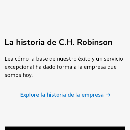
La historia de C.H. Robinson
Lea cómo la base de nuestro éxito y un servicio
excepcional ha dado forma a la empresa que
somos hoy.
Explore la historia de la empresa