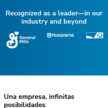
Recognized as a leader—in our
industry and beyond
Una empresa, infinitas
posibilidades