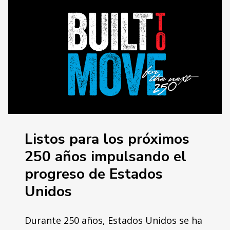
Listos para los próximos
250 años impulsando el
progreso de Estados
Unidos
Durante 250 años, Estados Unidos se ha