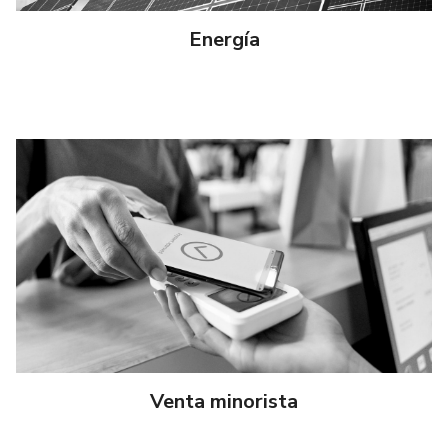
Energía
Venta minorista