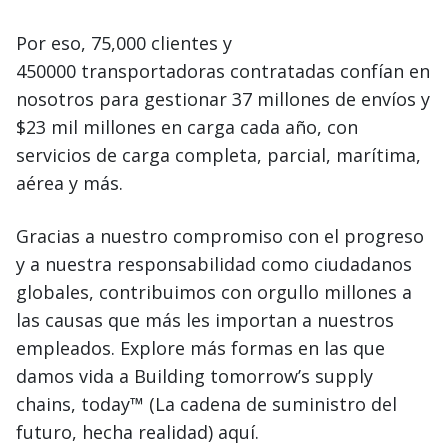
Por eso, 75,000 clientes y
450000 transportadoras contratadas confían en
nosotros para gestionar 37 millones de envíos y
$23 mil millones en carga cada año, con
servicios de carga completa, parcial, marítima,
aérea y más.
Gracias a nuestro compromiso con el progreso
y a nuestra responsabilidad como ciudadanos
globales, contribuimos con orgullo millones a
las causas que más les importan a nuestros
empleados. Explore más formas en las que
damos vida a Building tomorrow’s supply
chains, today™ (La cadena de suministro del
futuro, hecha realidad) aquí.