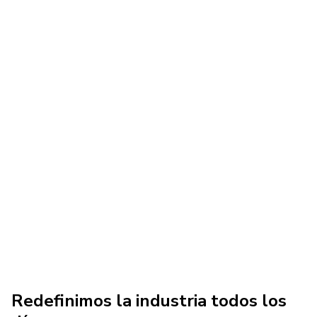
Redefinimos la industria todos los