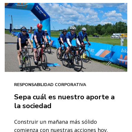
RESPONSABILIDAD CORPORATIVA
Sepa cuál es nuestro aporte a
la sociedad
Construir un mañana más sólido
comienza con nuestras acciones hoy.