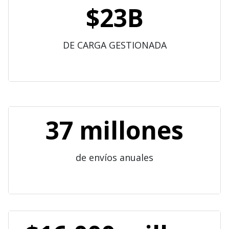
$23B
DE CARGA GESTIONADA
37 millones
de envíos anuales