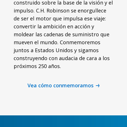
construido sobre la base de la visión y el
impulso. C.H. Robinson se enorgullece
de ser el motor que impulsa ese viaje:
convertir la ambición en acción y
moldear las cadenas de suministro que
mueven el mundo. Conmemoremos
juntos a Estados Unidos y sigamos
construyendo con audacia de cara a los
próximos 250 años.
Vea cómo conmemoramos