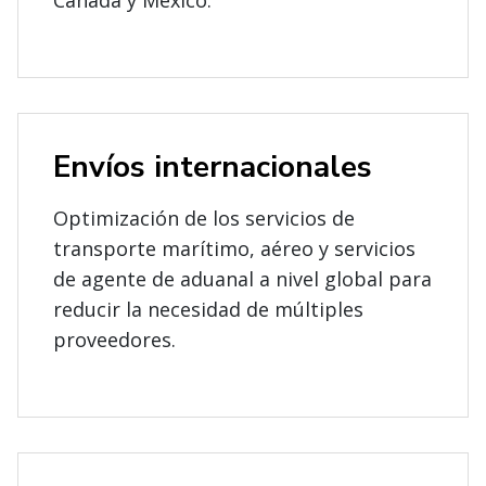
Canadá y México.
Envíos internacionales
Optimización de los servicios de
transporte marítimo, aéreo y servicios
de agente de aduanal a nivel global para
reducir la necesidad de múltiples
proveedores.