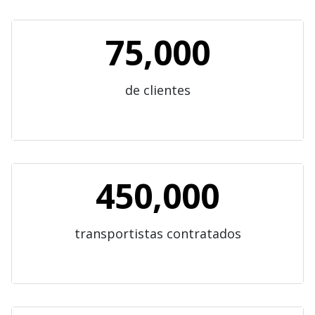
75,000
de clientes
450,000
transportistas contratados