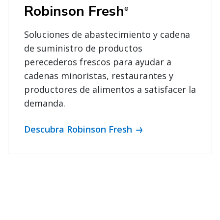
Robinson Fresh
®
Soluciones de abastecimiento y cadena
de suministro de productos
perecederos frescos para ayudar a
cadenas minoristas, restaurantes y
productores de alimentos a satisfacer la
demanda.
Descubra Robinson Fresh