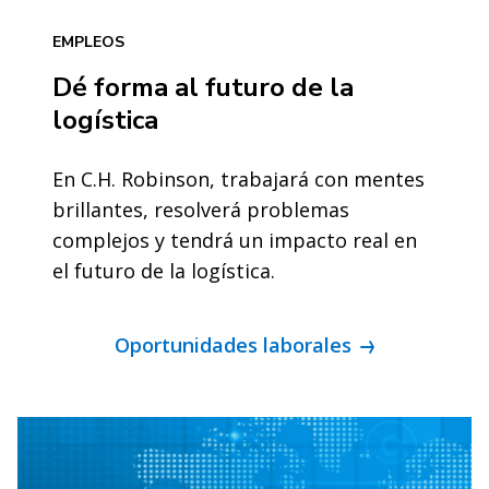
EMPLEOS
Dé forma al futuro de la
logística
En C.H. Robinson, trabajará con mentes
brillantes, resolverá problemas
complejos y tendrá un impacto real en
el futuro de la logística.
Oportunidades laborales