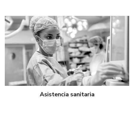
Asistencia sanitaria