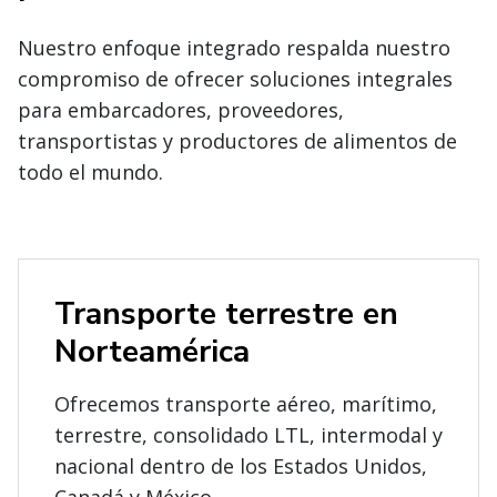
Nuestro enfoque integrado respalda nuestro
compromiso de ofrecer soluciones integrales
para embarcadores, proveedores,
transportistas y productores de alimentos de
todo el mundo.
Transporte terrestre en
Norteamérica
Ofrecemos transporte aéreo, marítimo,
terrestre, consolidado LTL, intermodal y
nacional dentro de los Estados Unidos,