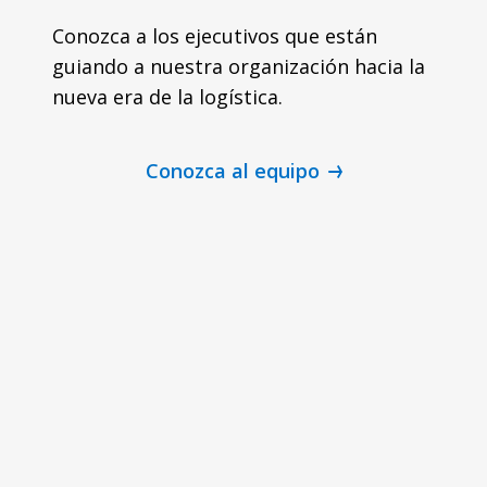
Conozca a los ejecutivos que están
guiando a nuestra organización hacia la
nueva era de la logística.
Conozca al equipo