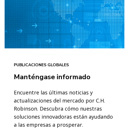
PUBLICACIONES GLOBALES
Manténgase informado
Encuentre las últimas noticias y
actualizaciones del mercado por C.H.
Robinson. Descubra cómo nuestras
soluciones innovadoras están ayudando
a las empresas a prosperar.