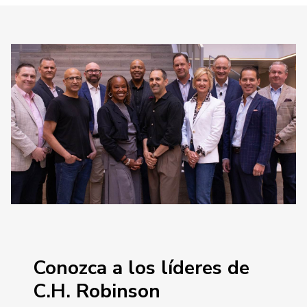
Conozca a los líderes de
C.H. Robinson