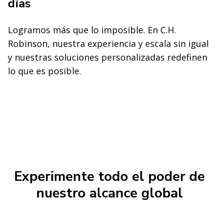
días
Logramos más que lo imposible. En C.H.
Robinson, nuestra experiencia y escala sin igual
y nuestras soluciones personalizadas redefinen
lo que es posible.
Experimente todo el poder de
nuestro alcance global