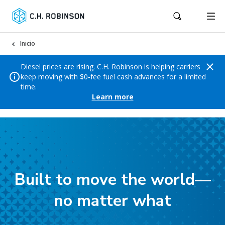
Inicio
Diesel prices are rising. C.H. Robinson is helping carriers
keep moving with $0‑fee fuel cash advances for a limited
time.
Learn more
Built to move the world—
no matter what