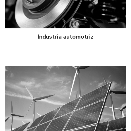
Industria automotriz