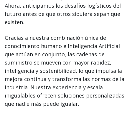
Ahora, anticipamos los desafíos logísticos del
futuro antes de que otros siquiera sepan que
existen.
Gracias a nuestra combinación única de
conocimiento humano e Inteligencia Artificial
que actúan en conjunto, las cadenas de
suministro se mueven con mayor rapidez,
inteligencia y sostenibilidad, lo que impulsa la
mejora continua y transforma las normas de la
industria. Nuestra experiencia y escala
inigualables ofrecen soluciones personalizadas
que nadie más puede igualar.