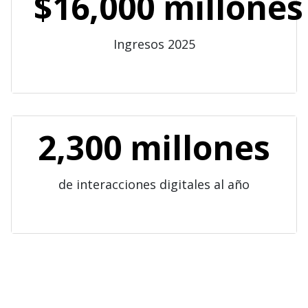
$16,000 millones
Ingresos 2025
2,300 millones
de interacciones digitales al año