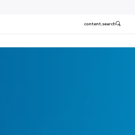
content.search