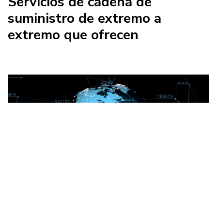
Servicios de cadena de
suministro de extremo a
extremo que ofrecen
Soluciones de