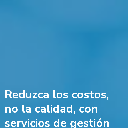
Reduzca los costos,
no la calidad, con
servicios de gestión