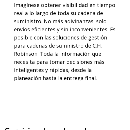
Imagínese obtener visibilidad en tiempo
real a lo largo de toda su cadena de
suministro. No más adivinanzas: solo
envíos eficientes y sin inconvenientes. Es
posible con las soluciones de gestión
para cadenas de suministro de C.H.
Robinson. Toda la información que
necesita para tomar decisiones más
inteligentes y rápidas, desde la
planeación hasta la entrega final.