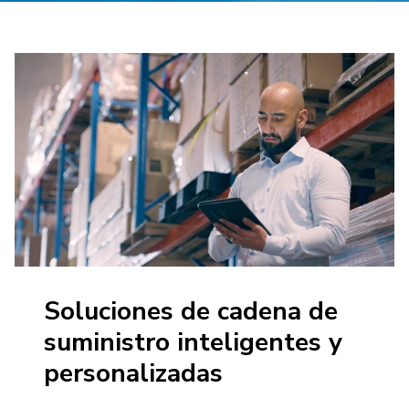
Soluciones de cadena de
suministro inteligentes y
personalizadas