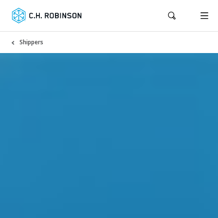
Shippers