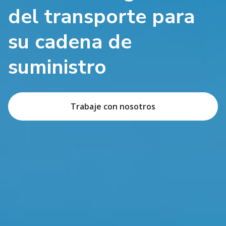
del transporte para
su cadena de
suministro
Trabaje con nosotros