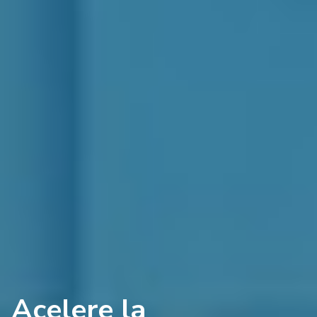
Acelere la