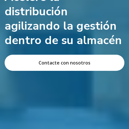
distribución
agilizando la gestión
dentro de su almacén
Contacte con nosotros