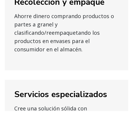
Recolección y empaque
Ahorre dinero comprando productos o
partes a granel y
clasificando/reempaquetando los
productos en envases para el
consumidor en el almacén.
Servicios especializados
Cree una solución sólida con
almacenamiento a granel, especializado,
control de temperatura, gestión de