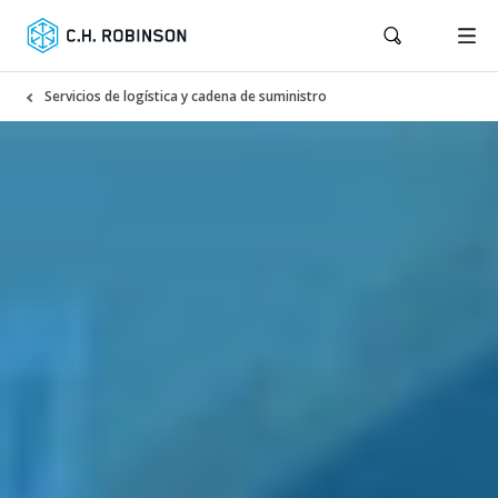
Servicios de logística y cadena de suministro