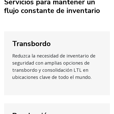
Servicios para mantener un
flujo constante de inventario
Transbordo
Reduzca la necesidad de inventario de
seguridad con amplias opciones de
transbordo y consolidación LTL en
ubicaciones clave de todo el mundo.