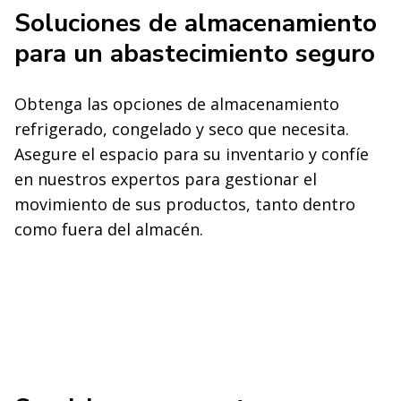
Soluciones de almacenamiento
para un abastecimiento seguro
Obtenga las opciones de almacenamiento
refrigerado, congelado y seco que necesita.
Asegure el espacio para su inventario y confíe
en nuestros expertos para gestionar el
movimiento de sus productos, tanto dentro
como fuera del almacén.